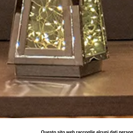
Questo sito web raccoglie alcuni dati personal