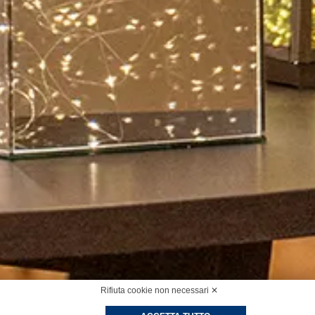
Rifiuta cookie non necessari ✕