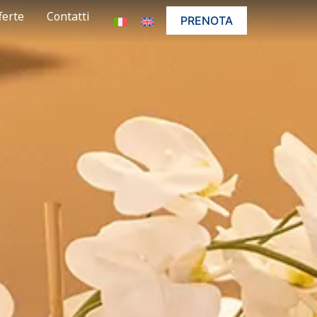
ferte
Contatti
PRENOTA