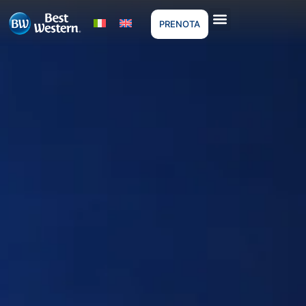
PRENOTA