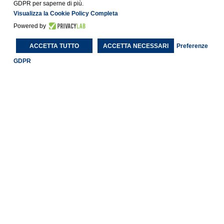
GDPR per saperne di più.
Visualizza la Cookie Policy Completa
Powered by
ACCETTA TUTTO
ACCETTA NECESSARI
Preferenze
GDPR