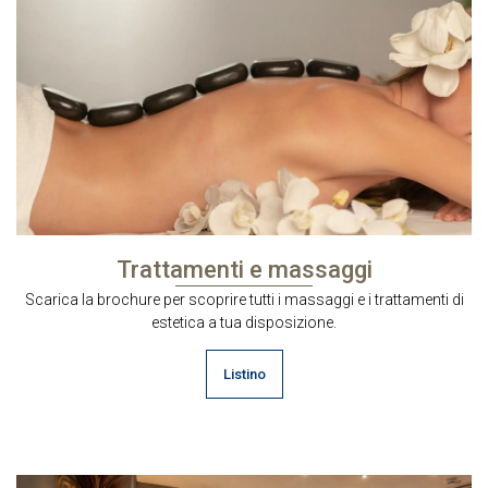
Trattamenti e massaggi
Scarica la brochure per scoprire tutti i massaggi e i trattamenti di
estetica a tua disposizione.
Listino