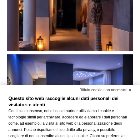
Rifiuta cookie non necessari ✕
Questo sito web raccoglie alcuni dati personali dei
visitatori e utenti
Con il tuo consenso, noi e i nostri partner utilizziamo i cookie e
tecnologie simili per archiviare, accedere ed elaborare i dati personali
come, ad esempio, la visita al sito web o la personalizzazione degli
annunci. Poiché rispettiamo il tuo diritto alla privacy, è possibile
scegliere di non consentire alcuni tipi di cookie. Clicca su preferenze